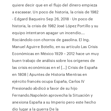
quiere decir que en el flujo del dinero empieza
a escasear. Un poco de historia, la crisis de 1982
- Edgard Baqueiro Sep 26, 2018 · Un poco de
historia, la crisis de 1982 José López Portillo y su
equipo intentaron apagar un incendio….
Rociándolo con chorros de gasolina. El Ing.
Manuel Aguirre Botello, en su artículo Las Crisis
Económicas en México 1929 – 2012 hace un muy
buen trabajo de análisis sobre los orígenes de
las crisis económicas en el […] Crisis de España
en 1808 | Apuntes de Historia Mientras en
ejército francés ocupa España, Carlos IV
Presionado abdicó a favor de su hijo
Fernando.Napoleón aprovecha la Situación y
anexiona España a su Imperio pero este hecho
dio lugar a la guerra De la