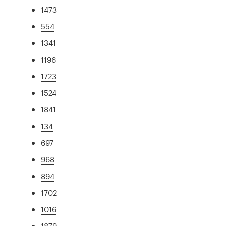
1473
554
1341
1196
1723
1524
1841
134
697
968
894
1702
1016
1879