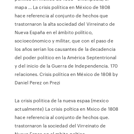
mapa ... La crisis política en México de 1808
hace referencia al conjunto de hechos que
trastornaron la alta sociedad del Virreinato de
Nueva España en el ámbito político,
socioecónomico y militar, que con el paso de
los años serían los causantes de la decadencia
del poder político en la América Septentrional
y del inicio de la Guerra de Independencia. 170
relaciones. Crisis política en México de 1808 by
Daniel Perez on Prezi
La crisis politica de la nueva espaa (mexico
actualmente) La crisis poltica en Mxico de 1808
hace referencia al conjunto de hechos que.
trastornaron la sociedad del Virreinato de
Nueva Espaa en el mbito poltico,