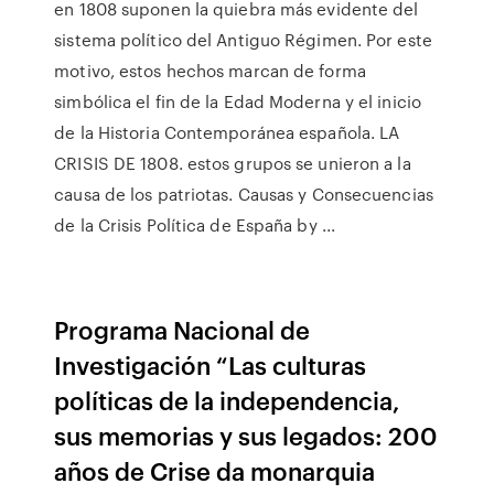
en 1808 suponen la quiebra más evidente del
sistema político del Antiguo Régimen. Por este
motivo, estos hechos marcan de forma
simbólica el fin de la Edad Moderna y el inicio
de la Historia Contemporánea española. LA
CRISIS DE 1808. estos grupos se unieron a la
causa de los patriotas. Causas y Consecuencias
de la Crisis Política de España by ...
Programa Nacional de
Investigación “Las culturas
políticas de la independencia,
sus memorias y sus legados: 200
años de Crise da monarquia