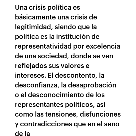
Una crisis política es
básicamente una crisis de
legitimidad, siendo que la
política es la institución de
representatividad por excelencia
de una sociedad, donde se ven
reflejados sus valores e
intereses. El descontento, la
desconfianza, la desaprobación
o el desconocimiento de los
representantes políticos, así
como las tensiones, disfunciones
y contradicciones que en el seno
de la