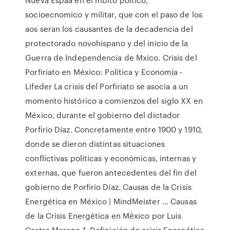
socioecnomico y militar, que con el paso de los
aos seran los causantes de la decadencia del
protectorado novohispano y del inicio de la
Guerra de Independencia de Mxico. Crisis del
Porfiriato en México: Política y Economía -
Lifeder La crisis del Porfiriato se asocia a un
momento histórico a comienzos del siglo XX en
México, durante el gobierno del dictador
Porfirio Díaz. Concretamente entre 1900 y 1910,
donde se dieron distintas situaciones
conflictivas políticas y económicas, internas y
externas, que fueron antecedentes del fin del
gobierno de Porfirio Díaz. Causas de la Crisis
Energética en México | MindMeister ... Causas
de la Crisis Energética en México por Luis
Castro Moreno 1. Definición de crisis Energética