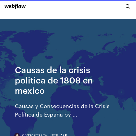
Causas de la crisis
politica de 1808 en
mexico
Causas y Consecuencias de la Crisis
Política de España by ...
CDNSOFTSSTAJ.WEB.APP