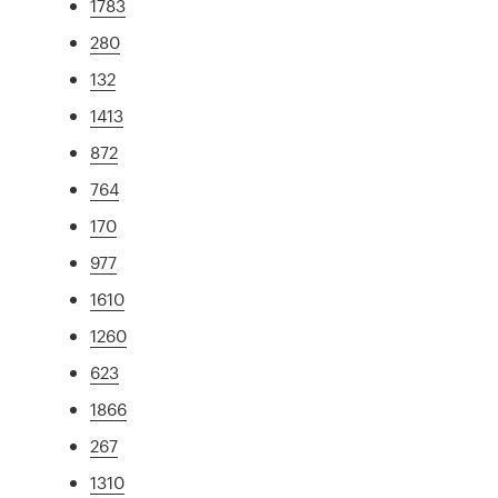
1783
280
132
1413
872
764
170
977
1610
1260
623
1866
267
1310