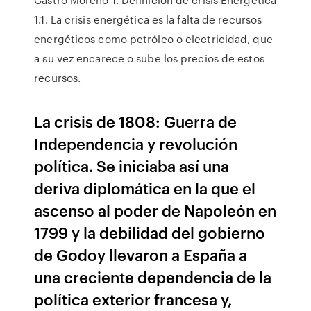
1.1. La crisis energética es la falta de recursos
energéticos como petróleo o electricidad, que
a su vez encarece o sube los precios de estos
recursos.
La crisis de 1808: Guerra de
Independencia y revolución
política. Se iniciaba así una
deriva diplomática en la que el
ascenso al poder de Napoleón en
1799 y la debilidad del gobierno
de Godoy llevaron a España a
una creciente dependencia de la
política exterior francesa y,