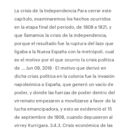
La crisis de la Independencia Para cerrar este
capítulo, examinaremos los hechos ocurridos
en la etapa final del periodo, de 1808 a 1821, y
que llamamos la crisis de la independencia,
porque el resultado fue la ruptura del lazo que
ligaba a la Nueva España con la metrópoli. cual
es el motivo por el que ocurrio la crisis politica
de ... Jun 09, 2018 · El motivo que derivó en
dicha crisis política en la colonia fue la invasión
napoleónica a España, que generó un vacío de
poder, y donde las fuerzas de poder dentro del
virreinato empezaron a movilizarse a favor de la
lucha emancipadora, y esto se evidenció el 15
de septiembre de 1808, cuando depusieron al
virrey Iturrigara. 3.4.3. Crisis económica de las