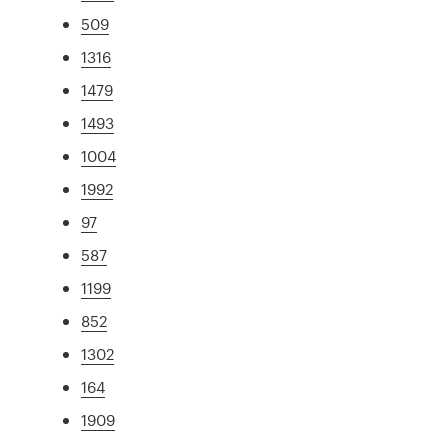
509
1316
1479
1493
1004
1992
97
587
1199
852
1302
164
1909