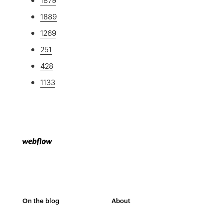
1889
1269
251
428
1133
On the blog
About