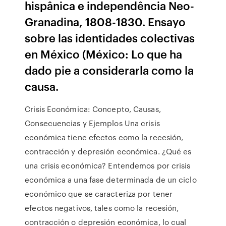
hispânica e independência Neo-
Granadina, 1808-1830. Ensayo
sobre las identidades colectivas
en México (México: Lo que ha
dado pie a considerarla como la
causa.
Crisis Económica: Concepto, Causas,
Consecuencias y Ejemplos Una crisis
económica tiene efectos como la recesión,
contracción y depresión económica. ¿Qué es
una crisis económica? Entendemos por crisis
económica a una fase determinada de un ciclo
económico que se caracteriza por tener
efectos negativos, tales como la recesión,
contracción o depresión económica, lo cual