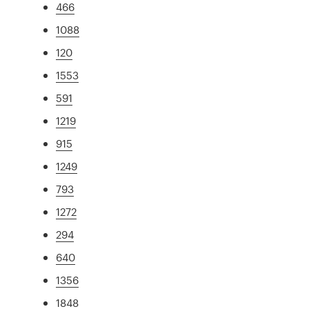
466
1088
120
1553
591
1219
915
1249
793
1272
294
640
1356
1848