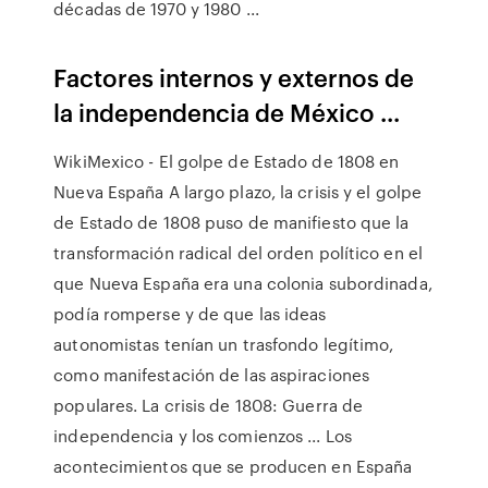
décadas de 1970 y 1980 ...
Factores internos y externos de
la independencia de México ...
WikiMexico - El golpe de Estado de 1808 en
Nueva España A largo plazo, la crisis y el golpe
de Estado de 1808 puso de manifiesto que la
transformación radical del orden político en el
que Nueva España era una colonia subordinada,
podía romperse y de que las ideas
autonomistas tenían un trasfondo legítimo,
como manifestación de las aspiraciones
populares. La crisis de 1808: Guerra de
independencia y los comienzos ... Los
acontecimientos que se producen en España