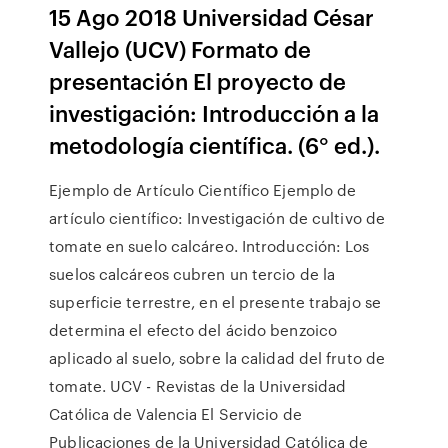
15 Ago 2018 Universidad César
Vallejo (UCV) Formato de
presentación El proyecto de
investigación: Introducción a la
metodología científica. (6° ed.).
Ejemplo de Artículo Científico Ejemplo de
artículo científico: Investigación de cultivo de
tomate en suelo calcáreo. Introducción: Los
suelos calcáreos cubren un tercio de la
superficie terrestre, en el presente trabajo se
determina el efecto del ácido benzoico
aplicado al suelo, sobre la calidad del fruto de
tomate. UCV - Revistas de la Universidad
Católica de Valencia El Servicio de
Publicaciones de la Universidad Católica de