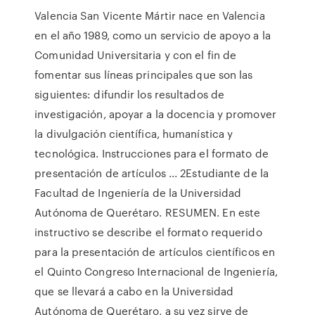
Valencia San Vicente Mártir nace en Valencia
en el año 1989, como un servicio de apoyo a la
Comunidad Universitaria y con el fin de
fomentar sus líneas principales que son las
siguientes: difundir los resultados de
investigación, apoyar a la docencia y promover
la divulgación científica, humanística y
tecnológica. Instrucciones para el formato de
presentación de artículos ... 2Estudiante de la
Facultad de Ingeniería de la Universidad
Autónoma de Querétaro. RESUMEN. En este
instructivo se describe el formato requerido
para la presentación de artículos científicos en
el Quinto Congreso Internacional de Ingeniería,
que se llevará a cabo en la Universidad
Autónoma de Querétaro, a su vez sirve de