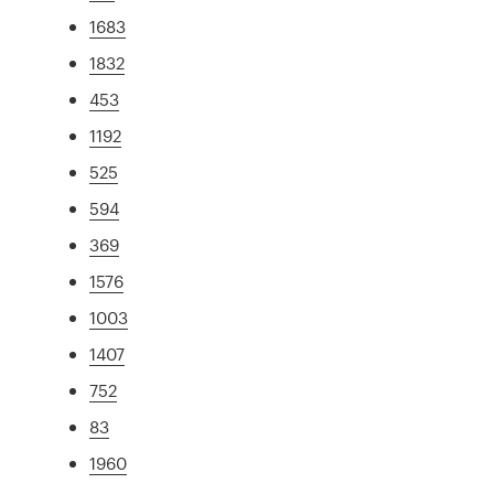
1683
1832
453
1192
525
594
369
1576
1003
1407
752
83
1960