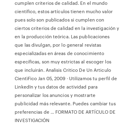
cumplen criterios de calidad. En el mundo
científico, estos artículos tienen mucho valor
pues solo son publicados si cumplen con
ciertos criterios de calidad en la investigación y
en la producción teórica. Las publicaciones
que las divulgan, por lo general revistas
especializadas en áreas de conocimiento
específicas, son muy estrictas al escoger los
que incluirán. Analisis Critico De Un Articulo
CientìFico Jan 05, 2009 · Utilizamos tu perfil de
LinkedIn y tus datos de actividad para
personalizar los anuncios y mostrarte
publicidad más relevante. Puedes cambiar tus
preferencias de … FORMATO DE ARTÍCULO DE
INVESTIGACIÓN