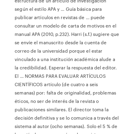
estructura de un artículo de investigación
según el estilo APA y … Guía básica para
publicar artículos en revistas de ... puede
consultar un modelo de carta de motivos en el
manual APA (2010, p.232). Harri (s.f.) sugiere que
se envíe el manuscrito desde la cuenta de
correo de la universidad porque el estar
vinculado a una institución académica alude a
la credibilidad. Esperar la respuesta del editor.
El … NORMAS PARA EVALUAR ARTÍCULOS
CIENTÍFICOS artículo (de cuatro a seis
semanas) por: falta de originalidad, problemas
éticos, no ser de interés de la revista o
publicaciones similares. El director toma la
decisión definitiva y se lo comunica a través del
sistema al autor (ocho semanas). Solo el 5 % de