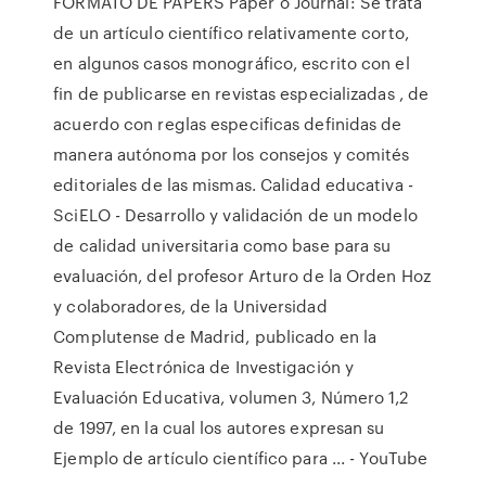
FORMATO DE PAPERS Paper o Journal: Se trata
de un artículo científico relativamente corto,
en algunos casos monográfico, escrito con el
fin de publicarse en revistas especializadas , de
acuerdo con reglas especificas definidas de
manera autónoma por los consejos y comités
editoriales de las mismas. Calidad educativa -
SciELO - Desarrollo y validación de un modelo
de calidad universitaria como base para su
evaluación, del profesor Arturo de la Orden Hoz
y colaboradores, de la Universidad
Complutense de Madrid, publicado en la
Revista Electrónica de Investigación y
Evaluación Educativa, volumen 3, Número 1,2
de 1997, en la cual los autores expresan su
Ejemplo de artículo científico para ... - YouTube