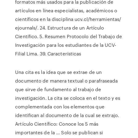
formatos más usados para la publicación de
artículos en línea especialistas, académicos o
científicos en la disciplina ucv.cl/herramientas/
ejournals/. 24. Estructura de un Artículo
Científico. 5. Resumen Protocolo del Trabajo de
Investigación para los estudiantes de la UCV-
Filial Lima. 39. Características
Una cita es la idea que se extrae de un
documento de manera textual o parafraseada
que sirve de fundamento al trabajo de
investigación. La cita se coloca en el texto y es
complementada con los elementos que
identifican al documento de la cual se extrajo.
Artículo Científico: Conoce los 5 más
importantes de la ... Solo se publican si