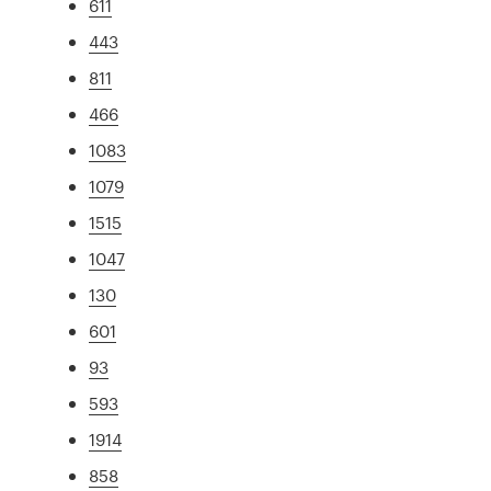
611
443
811
466
1083
1079
1515
1047
130
601
93
593
1914
858