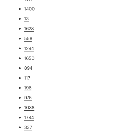
1400
13
1628
558
1294
1650
894
117
196
975
1038
1784
337