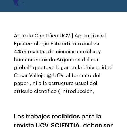
Articulo Cientifico UCV | Aprendizaje |
Epistemología Este artículo analiza
4459 revistas de ciencias sociales y
humanidades de Argentina del sur
global" que tuvo lugar en la Universidad
Cesar Vallejo @ UCV. al formato del
paper , ni a la estructura usual del
artículo científico ( introducción,
Los trabajos recibidos para la
revista UCV-SCIENTIA, deben ser