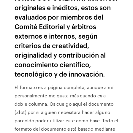
originales e inéditos, estos son
evaluados por miembros del
Comité Editorial y árbitros
externos e internos, según
criterios de creatividad,
originalidad y contribución al
conocimiento científico,
tecnológico y de innovación.
El formato es a página completa, aunque a mí
personalmente me gusta más cuando es a
doble columna. Os cuelgo aquí el documento
(.dot) por si alguien necesitara hacer alguno
parecido poder utilizar este como base. Todo el
formato del documento está basado mediante