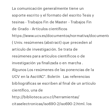
La comunicación generalmente tiene un
soporte escrito y el formato del escrito Tesis y
tesinas - Trabajos Fin de Master - Trabajos Fin
de Grado - Artículos científicos
https://www.ucv.es/documentos/normativa/document
( Univ. resúmenes (abstract) que preceden al
artículo de investigación. Se trata de
resúmenes para artículos científicos o de
investigación ya finalizada o en marcha .
Algunos Los resúmenes de las ponencias de la
UCV en la AsoVAC”. Boletín Las referencias
bibliográficas se escriben al final de un artículo
científico, una de
http://biblioteca.ucv.cl/herramientas/
citaselectronicas/iso690-2/iso690-2.html. los