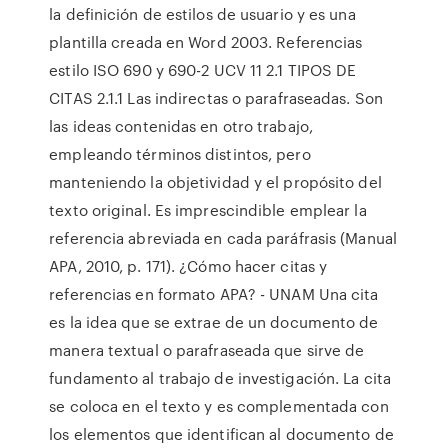
la definición de estilos de usuario y es una
plantilla creada en Word 2003. Referencias
estilo ISO 690 y 690-2 UCV 11 2.1 TIPOS DE
CITAS 2.1.1 Las indirectas o parafraseadas. Son
las ideas contenidas en otro trabajo,
empleando términos distintos, pero
manteniendo la objetividad y el propósito del
texto original. Es imprescindible emplear la
referencia abreviada en cada paráfrasis (Manual
APA, 2010, p. 171). ¿Cómo hacer citas y
referencias en formato APA? - UNAM Una cita
es la idea que se extrae de un documento de
manera textual o parafraseada que sirve de
fundamento al trabajo de investigación. La cita
se coloca en el texto y es complementada con
los elementos que identifican al documento de