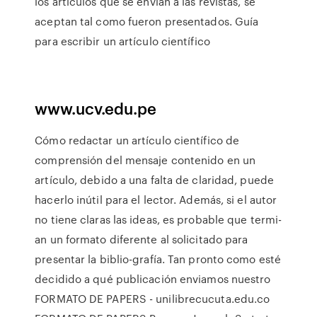
los artículos que se envían a las revistas, se
aceptan tal como fueron presentados. Guía
para escribir un artículo científico
www.ucv.edu.pe
Cómo redactar un artículo científico de
comprensión del mensaje contenido en un
artículo, debido a una falta de claridad, puede
hacerlo inútil para el lector. Además, si el autor
no tiene claras las ideas, es probable que termi-
an un formato diferente al solicitado para
presentar la biblio-grafía. Tan pronto como esté
decidido a qué publicación enviamos nuestro
FORMATO DE PAPERS - unilibrecucuta.edu.co