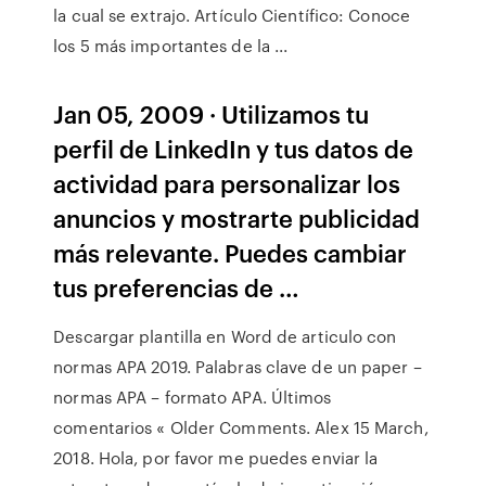
la cual se extrajo. Artículo Científico: Conoce
los 5 más importantes de la ...
Jan 05, 2009 · Utilizamos tu
perfil de LinkedIn y tus datos de
actividad para personalizar los
anuncios y mostrarte publicidad
más relevante. Puedes cambiar
tus preferencias de …
Descargar plantilla en Word de articulo con
normas APA 2019. Palabras clave de un paper –
normas APA – formato APA. Últimos
comentarios « Older Comments. Alex 15 March,
2018. Hola, por favor me puedes enviar la