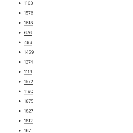
1163
1578
1618
676
486
1459
1274
1119
1572
1190
1875
1827
1812
167