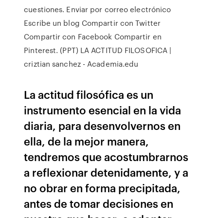
cuestiones. Enviar por correo electrónico
Escribe un blog Compartir con Twitter
Compartir con Facebook Compartir en
Pinterest. (PPT) LA ACTITUD FILOSOFICA |
criztian sanchez - Academia.edu
La actitud filosófica es un
instrumento esencial en la vida
diaria, para desenvolvernos en
ella, de la mejor manera,
tendremos que acostumbrarnos
a reflexionar detenidamente, y a
no obrar en forma precipitada,
antes de tomar decisiones en