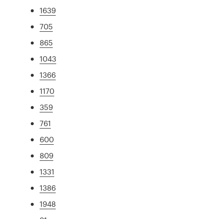
1639
705
865
1043
1366
1170
359
761
600
809
1331
1386
1948