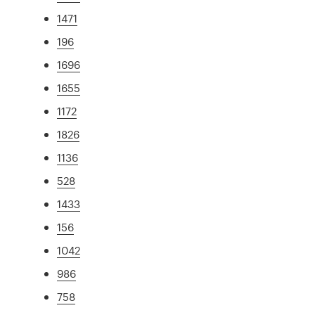
1471
196
1696
1655
1172
1826
1136
528
1433
156
1042
986
758