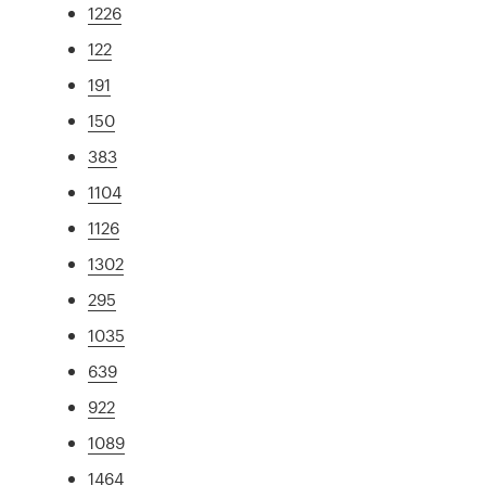
1226
122
191
150
383
1104
1126
1302
295
1035
639
922
1089
1464