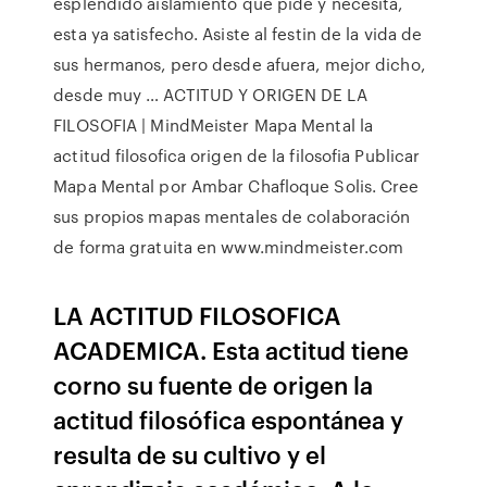
espléndido aislamiento que pide y necesita,
esta ya satisfecho. Asiste al festin de la vida de
sus hermanos, pero desde afuera, mejor dicho,
desde muy … ACTITUD Y ORIGEN DE LA
FILOSOFIA | MindMeister Mapa Mental la
actitud filosofica origen de la filosofia Publicar
Mapa Mental por Ambar Chafloque Solis. Cree
sus propios mapas mentales de colaboración
de forma gratuita en www.mindmeister.com
LA ACTITUD FILOSOFICA
ACADEMICA. Esta actitud tiene
corno su fuente de origen la
actitud filo­sófica espontánea y
resulta de su cultivo y el