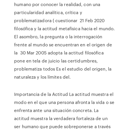
humano por conocer la realidad, con una
particularidad analítica, crítica y
problematizadora ( cuestionar 21 Feb 2020
filosófica y la actitud metafísica hacia el mundo.
El asombro, la pregunta o la interrogación
frente al mundo se encuentran en el origen de
la 30 Mar 2005 adopta la actitud filosófica
pone en tela de juicio las certidumbres,
problematiza todos Es el estudio del origen, la
naturaleza y los límites del.
Importancia de la Actitud La actitud muestra el
modo en el que una persona afronta la vida o se
enfrenta ante una situación concreta. La
actitud muestra la verdadera fortaleza de un
ser humano que puede sobreponerse a través