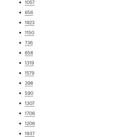
1057
656
1923
1150
736
658
1319
1579
398
590
1307
1706
1206
1937