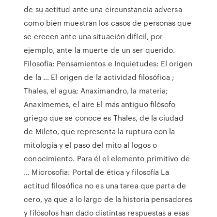
de su actitud ante una circunstancia adversa
como bien muestran los casos de personas que
se crecen ante una situación difícil, por
ejemplo, ante la muerte de un ser querido.
Filosofía; Pensamientos e Inquietudes: El origen
de la ... El origen de la actividad filosófica ;
Thales, el agua; Anaximandro, la materia;
Anaxímemes, el aire El más antiguo filósofo
griego que se conoce es Thales, de la ciudad
de Mileto, que representa la ruptura con la
mitología y el paso del mito al logos o
conocimiento. Para él el elemento primitivo de
… Microsofia: Portal de ética y filosofía La
actitud filosófica no es una tarea que parta de
cero, ya que a lo largo de la historia pensadores
y filósofos han dado distintas respuestas a esas