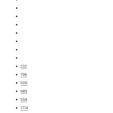
232
796
505
985
558
1774