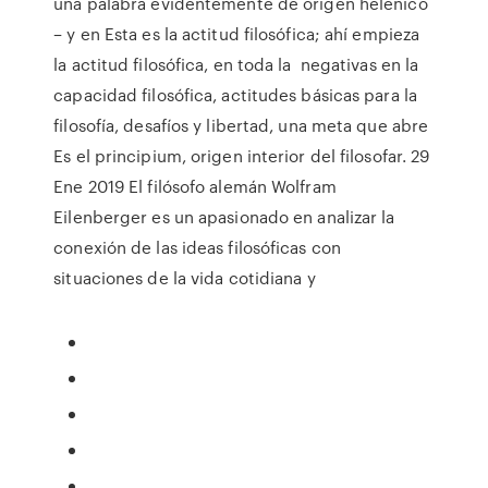
una palabra evidentemente de origen helénico
– y en Esta es la actitud filosófica; ahí empieza
la actitud filosófica, en toda la negativas en la
capacidad filosófica, actitudes básicas para la
filosofía, desafíos y libertad, una meta que abre
Es el principium, origen interior del filosofar. 29
Ene 2019 El filósofo alemán Wolfram
Eilenberger es un apasionado en analizar la
conexión de las ideas filosóficas con
situaciones de la vida cotidiana y