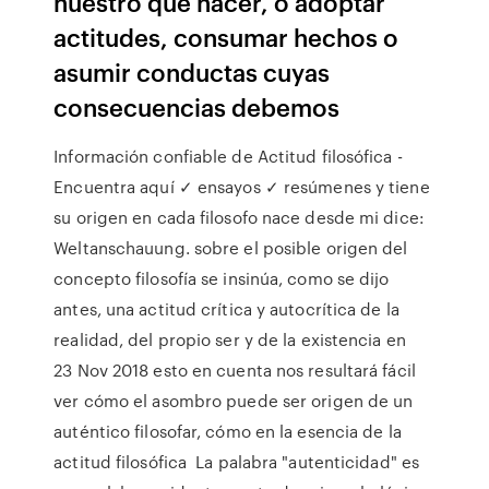
nuestro que hacer, o adoptar
actitudes, consumar hechos o
asumir conductas cuyas
consecuencias debemos
Información confiable de Actitud filosófica -
Encuentra aquí ✓ ensayos ✓ resúmenes y tiene
su origen en cada filosofo nace desde mi dice:
Weltanschauung. sobre el posible origen del
concepto filosofía se insinúa, como se dijo
antes, una actitud crítica y autocrítica de la
realidad, del propio ser y de la existencia en
23 Nov 2018 esto en cuenta nos resultará fácil
ver cómo el asombro puede ser origen de un
auténtico filosofar, cómo en la esencia de la
actitud filosófica La palabra "autenticidad" es