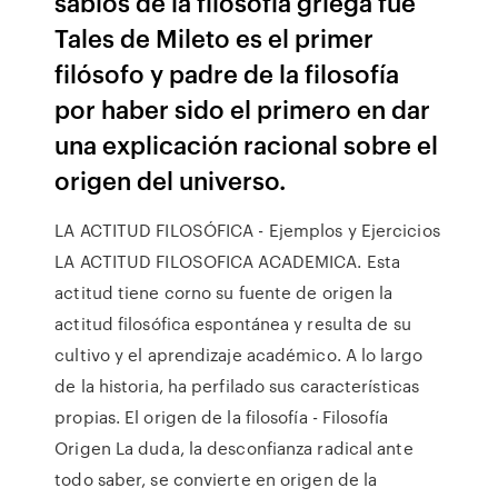
sabios de la filosofía griega fue
Tales de Mileto es el primer
filósofo y padre de la filosofía
por haber sido el primero en dar
una explicación racional sobre el
origen del universo.
LA ACTITUD FILOSÓFICA - Ejemplos y Ejercicios
LA ACTITUD FILOSOFICA ACADEMICA. Esta
actitud tiene corno su fuente de origen la
actitud filo­sófica espontánea y resulta de su
cultivo y el aprendizaje aca­démico. A lo largo
de la historia, ha perfilado sus característi­cas
propias. El origen de la filosofía - Filosofía
Origen La duda, la desconfianza radical ante
todo saber, se convierte en origen de la