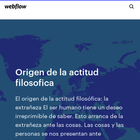
Origen de la actitud
filosofica
El origen de la actitud filosófica: la
extrañeza El ser humano tiene un deseo
irreprimible de saber. Esto arranca de la
extrañeza ante las cosas. Las cosas y las
personas se nos presentan ante