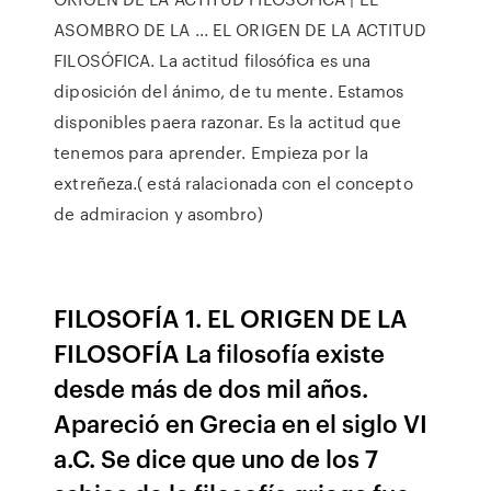
ASOMBRO DE LA ... EL ORIGEN DE LA ACTITUD
FILOSÓFICA. La actitud filosófica es una
diposición del ánimo, de tu mente. Estamos
disponibles paera razonar. Es la actitud que
tenemos para aprender. Empieza por la
extreñeza.( está ralacionada con el concepto
de admiracion y asombro)
FILOSOFÍA 1. EL ORIGEN DE LA
FILOSOFÍA La filosofía existe
desde más de dos mil años.
Apareció en Grecia en el siglo VI
a.C. Se dice que uno de los 7