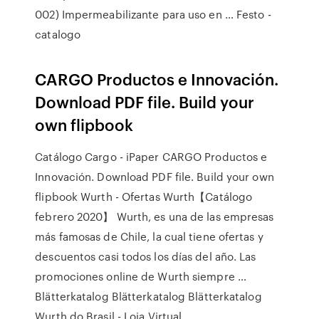
002) Impermeabilizante para uso en … Festo -
catalogo
CARGO Productos e Innovación.
Download PDF file. Build your
own flipbook
Catálogo Cargo - iPaper CARGO Productos e
Innovación. Download PDF file. Build your own
flipbook Wurth - Ofertas Wurth【Catálogo
febrero 2020】 Wurth, es una de las empresas
más famosas de Chile, la cual tiene ofertas y
descuentos casi todos los días del año. Las
promociones online de Wurth siempre …
Blätterkatalog Blätterkatalog Blätterkatalog
Wurth do Brasil - Loja Virtual