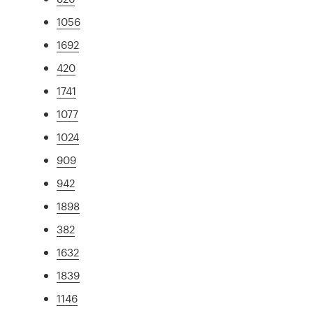
1056
1692
420
1741
1077
1024
909
942
1898
382
1632
1839
1146