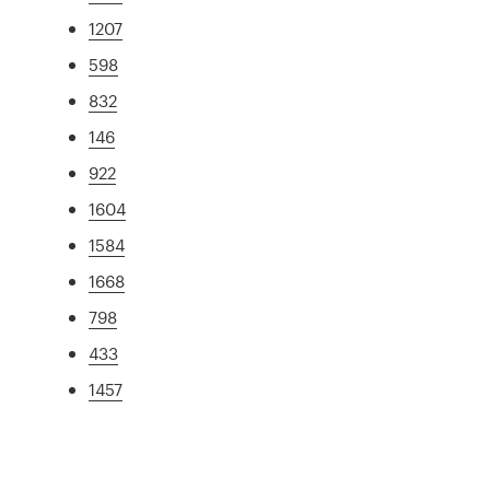
1207
598
832
146
922
1604
1584
1668
798
433
1457