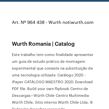
Art. Nº 964 438 - Wurth notiwurth.com
Wurth Romania | Catalog
Este trabalho tem como finalidade apresentar
um guia de estudo prático de montagem
experimental que consiste na substituição de
uma tecnologia utilizada Catálogo 2020 -
iPaper CATÁLOGO MAESTRO 2020. Download
PDF file. Build your own flipbook Centro de
Descargas • Würth Chile Centro Multimedia
Würth Chile. Sitio interno Würth Chile Ltda. ©
Todos los derechos reservado